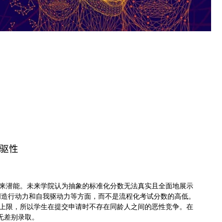
驱性
来潜能。未来学院认为抽象的标准化分数无法真实且全面地展示
创造行动力和自我驱动力等方面，而不是流程化考试分数的高低。
上限，所以学生在提交申请时不存在同龄人之间的恶性竞争。在
无差别录取。