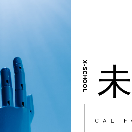
X-SCHOOL
CALIF