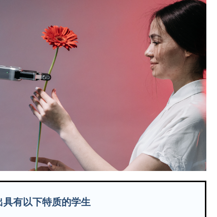
出具有以下特质的学生