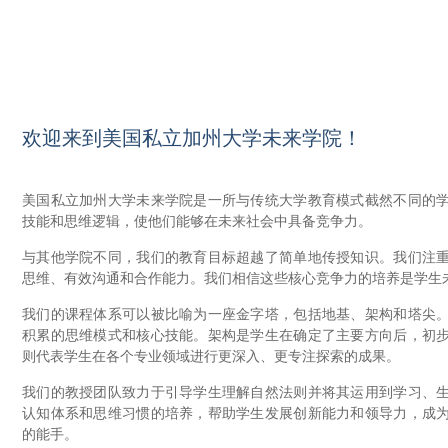
欢迎来到美国私立加州大学未来学院！
美国私立加州大学未来学院是一所与传统大学教育模式截然不同的
技能和思维逻辑，使他们能够在未来社会中具备竞争力。
与其他学院不同，我们的教育目标超越了简单地传授知识。我们注
思维、有效沟通和合作能力。我们相信这些核心竞争力的培养是学生
我们的课程体系可以被比喻为一座金字塔，包括地基、架构和塔尖
积累的思维模式和核心技能。架构是学生在确定了主要方向后，初
则代表学生在各个专业领域进行更深入、更专注探索的成果。
我们的教授团队致力于引导学生理解自然法则并将其运用到学习、
认知体系和思维习惯的培养，帮助学生发展创新能力和领导力，成
的能手。