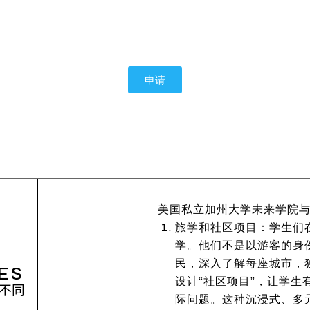
申请
美国私立加州大学未来学院
旅学和社区项目：学生们
学。他们不是以游客的身
民，深入了解每座城市，
ES
设计“社区项目”，让学
不同
际问题。这种沉浸式、多