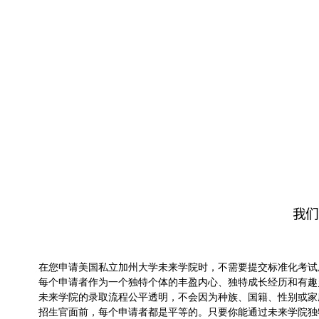
我
们
在您申请美国私立加州大学未来学院时，不需要提交标准化考试
每个申请者作为一个独特个体的丰盈内心、独特成长经历和有趣
未来学院的录取流程公平透明，不会因为种族、国籍、性别或家
招生官面前，每个申请者都是平等的。只要你能通过未来学院独