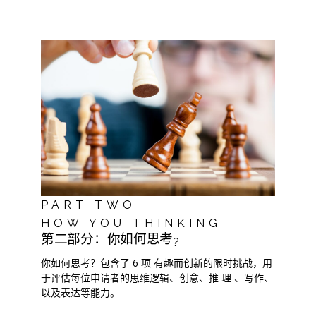
PART TWO
HOW YOU THINKING
第二部分：
你如何思考
?
你如何思考？包含了 6 项 有趣而创新的限时挑战，用
于评估每位申请者的思维逻辑、创意、推 理 、写作、
以及表达等能力。