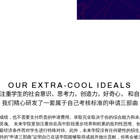
OUR EXTRA-COOL IDEALS
注重学生的社会意识、思考力，创造力，好奇心，
和自
我们
精心研发了一套属于自己考核标准的
申请三部曲
成绩，也不需要支付昂贵的申请费用。录取完全取决于你的综合能力和未
灵魂。 未来学院更加注重你在高中阶段逐步培养和积累的批判性思维、
庭经济条件而对学生进行特殊对待。此外，未来学院没有任何硬性的招生
特的”申请三部曲”证明自己在该学院能够取得成就并做出贡献，你将会被