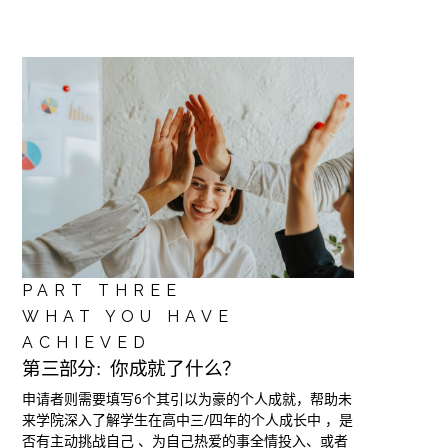
PART THREE
WHAT YOU HAVE
ACHIEVED
第三部分:
你成就了什么？
申请者则需要填写6个其引以为豪的个人成就，帮助未
来学院深入了解学生在高中三/四年的个人成长中 ，是
否有主动挑战自己 、为自己热爱的事全情投入、或者