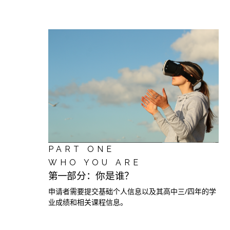
PART ONE
WHO YOU ARE
第一
部
分：
你是谁？
申请者需要提交基础个人信息以及其高中三/四年的学
业成绩和相关课程信息。