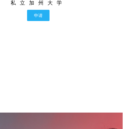
私立加州大学
申请