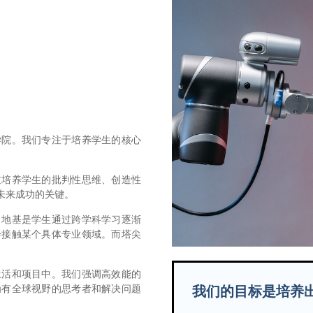
学院。我们专注于培养学生的核心
重培养学生的批判性思维、创造性
未来成功的关键。
。地基是学生通过跨学科学习逐渐
步接触某个具体专业领域。而塔尖
生活和项目中。我们强调高效能的
为有全球视野的思考者和解决问题
我们的目标是培养