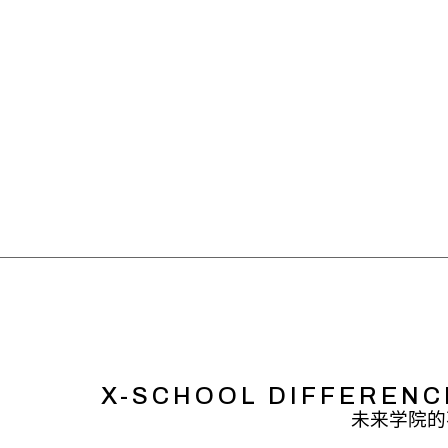
X-SCHOOL DIFFERENC
未来学院的