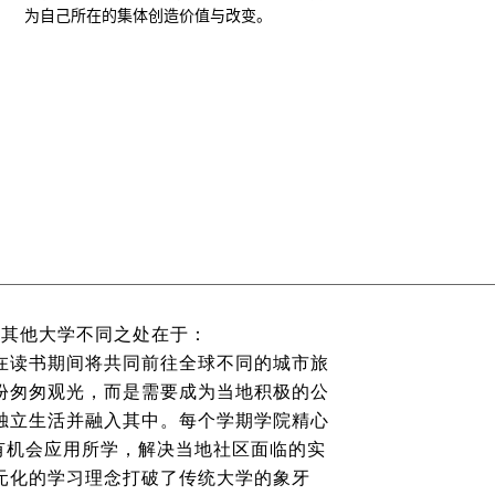
为自己所在的集体创造价值与改变。
与其他大学不同之处在于：
在读书期间将共同前往全球不同的城市旅
份匆匆观光，而是需要成为当地积极的公
独立生活并融入其中。每个学期学院精心
生有机会应用所学，解决当地社区面临的实
元化的学习理念打破了传统大学的象牙